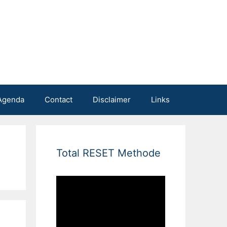
Agenda
Contact
Disclaimer
Links
Total RESET Methode