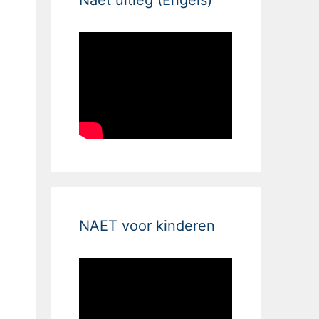
NAET voor kinderen