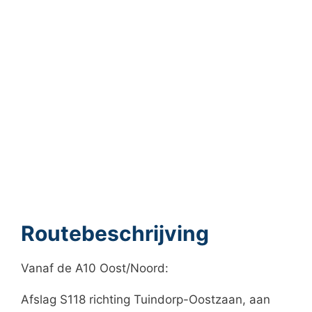
Routebeschrijving
Vanaf de A10 Oost/Noord:
Afslag S118 richting Tuindorp-Oostzaan, aan