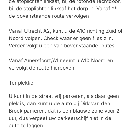
de stoplichten linksaf, bij de rotonde rechtdoor,
bij de stoplichten linksaf het dorp in. Vanaf **
de bovenstaande route vervolgen
Vanaf Utrecht A2, kunt u de A10 richting Zuid of
Noord volgen. Check waar er geen files zijn.
Verder volgt u een van bovenstaande routes.
Vanaf Amersfoort/A1 neemt u A10 Noord en
vervolgt de route hierboven
Ter plekke
U kunt in de straat vrij parkeren, als daar geen
plek is, dan kunt u de auto bij Dirk van den
Broek parkeren, dat is een blauwe zone voor 2
uur, dus vergeet uw parkeerschijf niet in de
auto te leggen