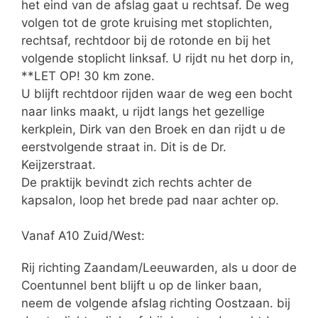
het eind van de afslag gaat u rechtsaf. De weg
volgen tot de grote kruising met stoplichten,
rechtsaf, rechtdoor bij de rotonde en bij het
volgende stoplicht linksaf. U rijdt nu het dorp in,
**LET OP! 30 km zone.
U blijft rechtdoor rijden waar de weg een bocht
naar links maakt, u rijdt langs het gezellige
kerkplein, Dirk van den Broek en dan rijdt u de
eerstvolgende straat in. Dit is de Dr.
Keijzerstraat.
De praktijk bevindt zich rechts achter de
kapsalon, loop het brede pad naar achter op.
Vanaf A10 Zuid/West:
Rij richting Zaandam/Leeuwarden, als u door de
Coentunnel bent blijft u op de linker baan,
neem de volgende afslag richting Oostzaan. bij