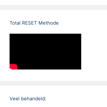
Total RESET Methode
Veel behandeld: