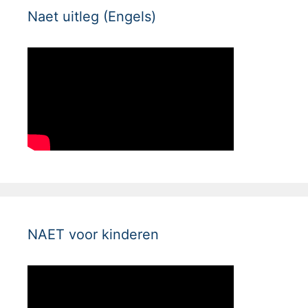
Naet uitleg (Engels)
NAET voor kinderen