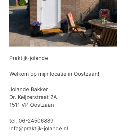
Praktijk-jolande
Welkom op mijn locatie in Oostzaan!
Jolande Bakker
Dr. Keijzerstraat 2A
1511 VP Oostzaan
tel. 06-24506889
info@praktijk-jolande.nl