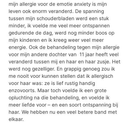
mijn allergie voor de emotie anxiety is mijn
leven ook enorm veranderd. De spanning
tussen mijn schouderbladen werd een stuk
minder, ik voelde me veel meer ontspannen
gedurende de dag, werd nog minder boos op
mijn kinderen en ik kreeg weer veel meer
energie. Ook de behandeling tegen mijn allergie
voor mijn andere dochter van 11 jaar heeft veel
veranderd tussen mij en haar en haar zusje. Het
werd nog gezelliger. En grappig genoeg zou ik
me nooit voor kunnen stellen dat ik allergisch
voor haar was: ze is lief rustig handig
enzovoorts. Maar toch voelde ik een grote
opluchting na die behandeling, en voelde ik
meer liefde voor – en een soort ontspanning bij
haar. We hebben nu een veel betere band met
elkaar.