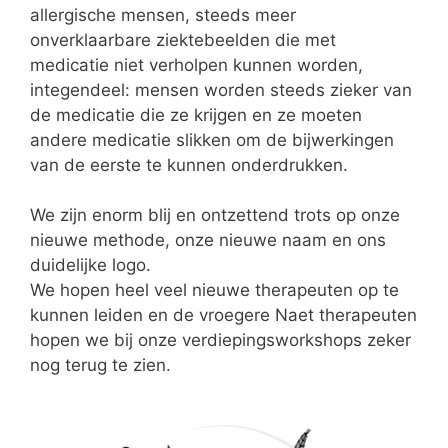
allergische mensen, steeds meer
onverklaarbare ziektebeelden die met
medicatie niet verholpen kunnen worden,
integendeel: mensen worden steeds zieker van
de medicatie die ze krijgen en ze moeten
andere medicatie slikken om de bijwerkingen
van de eerste te kunnen onderdrukken.
We zijn enorm blij en ontzettend trots op onze
nieuwe methode, onze nieuwe naam en ons
duidelijke logo.
We hopen heel veel nieuwe therapeuten op te
kunnen leiden en de vroegere Naet therapeuten
hopen we bij onze verdiepingsworkshops zeker
nog terug te zien.