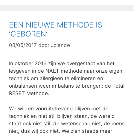
EEN NIEUWE METHODE IS
‘GEBOREN’
08/05/2017
door
Jolande
In oktober 2016 zijn we overgestapt van het
lesgeven in de NAET methode naar onze eigen
techniek om allergieën te elimineren en
onbalansen weer in balans te brengen: de Total
RESET Methode.
We wilden vooruitstrevend blijven met de
techniek en niet stil blijven staan, de wereld
staat ook niet stil, de wetenschap niet, de mens
niet, dus wij ook niet. We zien steeds meer