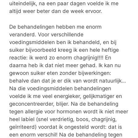
uiteindelijk, na een paar dagen voelde ik me
altijd weer beter dan de week ervoor.
De behandelingen hebben me enorm
veranderd. Voor verschillende
voedingsmiddelen ben ik behandeld, en bij
suiker bijvoorbeeld kreeg ik een hele heftige
reactie: ik werd zo enorm chagrijnig!!!! En
daarna heb ik dat niet meer gehad. Ik kan nu
gewoon suiker eten zonder bijwerkingen:
behalve dan dat je er dik van wordt natuurlijk…
Na die voedingsmiddelen behandelingen
voelde ik me veel energieker, gelijkmatiger en
geconcentreerder, blijer. Na de behandeling
tegen allergie voor hormonen wordt ik niet meer
heel labiel (snel verdrietig, boos, chagrijnig,
geïrriteerd) voordat ik ongesteld wordt: dat is
een enorm verschil! Na de behandeling tegen