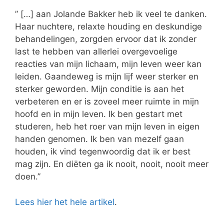
” […] aan Jolande Bakker heb ik veel te danken.
Haar nuchtere, relaxte houding en deskundige
behandelingen, zorgden ervoor dat ik zonder
last te hebben van allerlei overgevoelige
reacties van mijn lichaam, mijn leven weer kan
leiden. Gaandeweg is mijn lijf weer sterker en
sterker geworden. Mijn conditie is aan het
verbeteren en er is zoveel meer ruimte in mijn
hoofd en in mijn leven. Ik ben gestart met
studeren, heb het roer van mijn leven in eigen
handen genomen. Ik ben van mezelf gaan
houden, ik vind tegenwoordig dat ik er best
mag zijn. En diëten ga ik nooit, nooit, nooit meer
doen.”
Lees hier het hele artikel
.