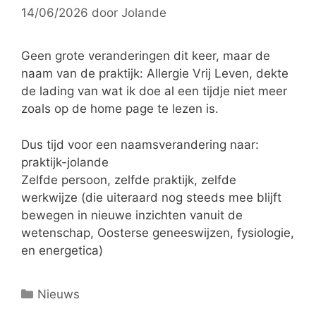
14/06/2026
door
Jolande
Geen grote veranderingen dit keer, maar de
naam van de praktijk: Allergie Vrij Leven, dekte
de lading van wat ik doe al een tijdje niet meer
zoals op de home page te lezen is.
Dus tijd voor een naamsverandering naar:
praktijk-jolande
Zelfde persoon, zelfde praktijk, zelfde
werkwijze (die uiteraard nog steeds mee blijft
bewegen in nieuwe inzichten vanuit de
wetenschap, Oosterse geneeswijzen, fysiologie,
en energetica)
Categorieën
Nieuws