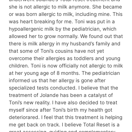
she is not allergic to milk anymore. She became
or was born allergic to milk, including mine. This
was heart breaking for me. Toni was put in a
hypoallergenic milk by the pediatrician, which
allowed her to grow normally. We found out that
there is milk allergy in my husband’s family and
that some of Toni’s cousins have not yet
overcome their allergies as toddlers and young
children. Toni is now officially not allergic to milk
at her young age of 8 months. The pediatrician
informed us that her allergy is gone after
specialized tests conducted. I believe that the
treatment of Jolande has been a catalyst of
Toni’s new reality. I have also decided to treat
myself since after Toni’s birth my health got
deteriorared. I feel that this treatment is helping
me get back on track. I believe Total Reset is a