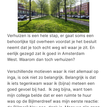
Verhuizen is een hele stap, er gaat soms een
behoorlijke tijd overheen voordat je het besluit
neemt dat je toch echt weg wil waar je zit. En
eerlijk gezegd zat ik goed in Amsterdam
West. Waarom dan toch verhuizen?
Verschillende motieven waar ik niet allemaal op
inga, is ook niet zo belangrijk. Belangrijk is dat
ik iets tegenkwam waar ik (bijna) meteen een
goed gevoel bij had. Ik zeg bijna, want toen
mijn collega belde dat er een ruimte te huur
was op de Bijlmerdreef was mijn eerste reactie: