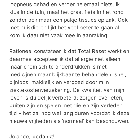
loopneus gehad en verder helemaal niets. Ik
klus in de tuin, maai het gras, fiets in het rond
zonder ook maar een pakje tissues op zak. Ook
met huisdieren lijkt het veel beter te gaan al
kom ik daar niet vaak mee in aanraking.
Rationeel constateer ik dat Total Reset werkt en
daarmee accepteer ik dat allergie niet alleen
maar chemisch te onderdrukken is met
medicijnen maar blijkbaar te behandelen: snel,
pijnloos, makkelijk en vergoed door mijn
ziektekostenverzekering. De kwaliteit van mijn
leven is duidelijk verbeterd: zorgen over eten,
buiten zijn en spelen met dieren zijn verleden
tijd – het zal nog wel lang duren voordat ik deze
nieuwe vrijheden als ‘normaal’ kan beschouwen.
Jolande, bedankt!