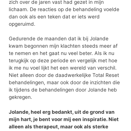
zich over de jaren vast had gezet in mijn
lichaam. De reacties op de behandeling voelde
dan ook als een teken dat er iets werd
opgeruimd.
Gedurende de maanden dat ik bij Jolande
kwam begonnen mijn klachten steeds meer af
te nemen en het gaat nu veel beter. Als ik nu
terugkijk op deze periode en vergelijk met hoe
ik me nu voel lijkt het een wereld van verschil.
Niet alleen door de daadwerkelijke Total Reset
behandelingen, maar ook door de inzichten die
ik tijdens de behandelingen door Jolande heb
gekregen.
Jolande, heel erg bedankt, uit de grond van
mijn hart, je bent voor mij een inspiratie. Niet
alleen als therapeut, maar ook als sterke