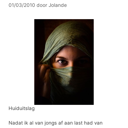
01/03/2010
door
Jolande
Huiduitslag
Nadat ik al van jongs af aan last had van