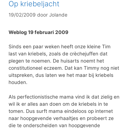
Op kriebeljacht
19/02/2009
door
Jolande
Weblog 19 februari 2009
Sinds een paar weken heeft onze kleine Tim
last van kriebels, zoals de crèchejuffen dat
plegen te noemen. De huisarts noemt het
constitutioneel eczeem. Dat kan Timmy nog niet
uitspreken, dus laten we het maar bij kriebels
houden.
Als perfectionistische mama vind ik dat zielig en
wil ik er alles aan doen om de kriebels in te
tomen. Dus surft mama eindeloos op internet
naar hoopgevende verhaaltjes en probeert ze
die te onderscheiden van hoopgevende