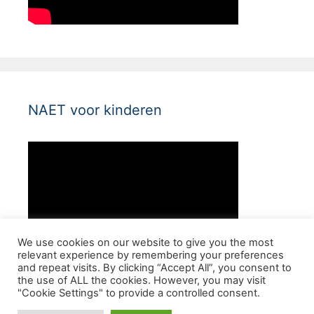
NAET voor kinderen
We use cookies on our website to give you the most
relevant experience by remembering your preferences
and repeat visits. By clicking “Accept All”, you consent to
the use of ALL the cookies. However, you may visit
"Cookie Settings" to provide a controlled consent.