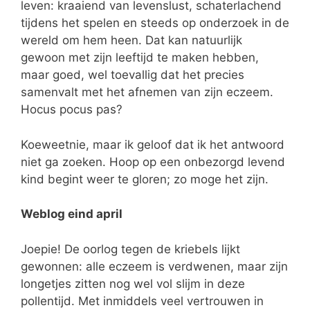
leven: kraaiend van levenslust, schaterlachend
tijdens het spelen en steeds op onderzoek in de
wereld om hem heen. Dat kan natuurlijk
gewoon met zijn leeftijd te maken hebben,
maar goed, wel toevallig dat het precies
samenvalt met het afnemen van zijn eczeem.
Hocus pocus pas?
Koeweetnie, maar ik geloof dat ik het antwoord
niet ga zoeken. Hoop op een onbezorgd levend
kind begint weer te gloren; zo moge het zijn.
Weblog eind april
Joepie! De oorlog tegen de kriebels lijkt
gewonnen: alle eczeem is verdwenen, maar zijn
longetjes zitten nog wel vol slijm in deze
pollentijd. Met inmiddels veel vertrouwen in