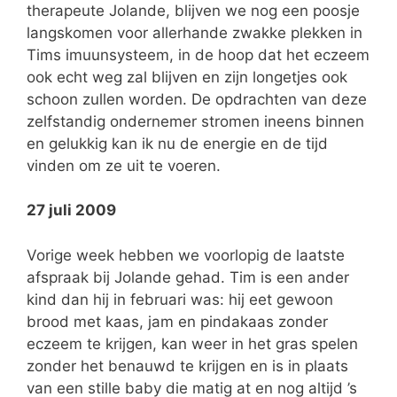
therapeute Jolande, blijven we nog een poosje
langskomen voor allerhande zwakke plekken in
Tims imuunsysteem, in de hoop dat het eczeem
ook echt weg zal blijven en zijn longetjes ook
schoon zullen worden. De opdrachten van deze
zelfstandig ondernemer stromen ineens binnen
en gelukkig kan ik nu de energie en de tijd
vinden om ze uit te voeren.
27 juli 2009
Vorige week hebben we voorlopig de laatste
afspraak bij Jolande gehad. Tim is een ander
kind dan hij in februari was: hij eet gewoon
brood met kaas, jam en pindakaas zonder
eczeem te krijgen, kan weer in het gras spelen
zonder het benauwd te krijgen en is in plaats
van een stille baby die matig at en nog altijd ’s