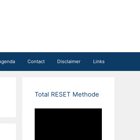
Agenda
Contact
Disclaimer
Links
Total RESET Methode