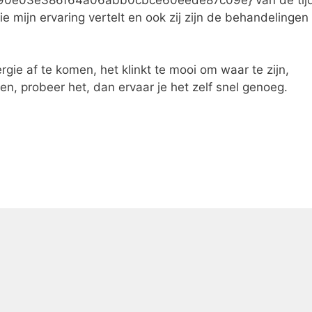
lie mijn ervaring vertelt en ook zij zijn de behandelingen
rgie af te komen, het klinkt te mooi om waar te zijn,
en, probeer het, dan ervaar je het zelf snel genoeg.