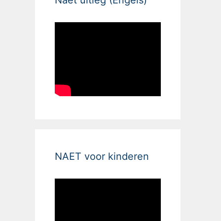
NAET voor kinderen