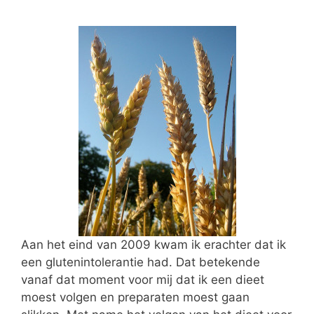
Aan het eind van 2009 kwam ik erachter dat ik
een glutenintolerantie had. Dat betekende
vanaf dat moment voor mij dat ik een dieet
moest volgen en preparaten moest gaan