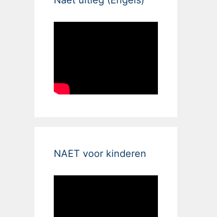
NAET voor kinderen