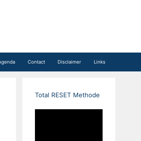
Agenda
Contact
Disclaimer
Links
Total RESET Methode